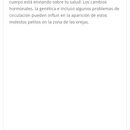
cuerpo está enviando sobre tu salud. Los cambios
hormonales, la genética e incluso algunos problemas de
circulación pueden influir en la aparición de estos
molestos pelitos en la zona de las orejas.