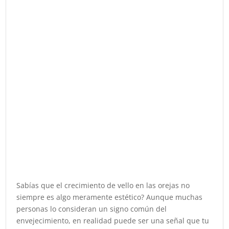
Sabías que el crecimiento de vello en las orejas no
siempre es algo meramente estético? Aunque muchas
personas lo consideran un signo común del
envejecimiento, en realidad puede ser una señal que tu