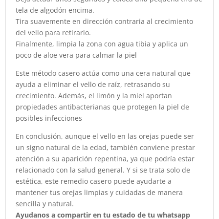
tela de algodón encima.
Tira suavemente en dirección contraria al crecimiento
del vello para retirarlo.
Finalmente, limpia la zona con agua tibia y aplica un
poco de aloe vera para calmar la piel
Este método casero actúa como una cera natural que
ayuda a eliminar el vello de raíz, retrasando su
crecimiento. Además, el limón y la miel aportan
propiedades antibacterianas que protegen la piel de
posibles infecciones
En conclusión, aunque el vello en las orejas puede ser
un signo natural de la edad, también conviene prestar
atención a su aparición repentina, ya que podría estar
relacionado con la salud general. Y si se trata solo de
estética, este remedio casero puede ayudarte a
mantener tus orejas limpias y cuidadas de manera
sencilla y natural.
Ayudanos a compartir en tu estado de tu whatsapp