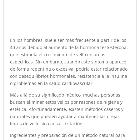
En los hombres, suele ser más frecuente a partir de los
40 años debido al aumento de la hormona testosterona,
que estimula el crecimiento de vello en áreas
específicas. Sin embargo, cuando este síntoma aparece
de forma repentina o excesiva, podría estar relacionado
con desequilibrios hormonales, resistencia a la insulina
o problemas en la salud cardiovascular
Más allá de su significado médico, muchas personas
buscan eliminar estos vellos por razones de higiene y
estética. Afortunadamente, existen métodos caseros y
naturales que pueden ayudar a mantener las orejas
libres de vello sin causar irritación.
Ingredientes y preparación de un método natural para