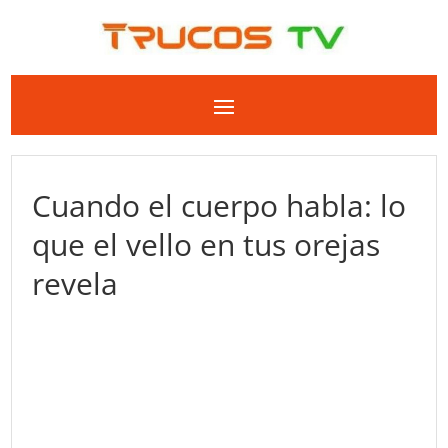
Cuando el cuerpo habla: lo
que el vello en tus orejas
revela