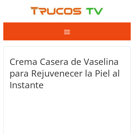
Crema Casera de Vaselina
para Rejuvenecer la Piel al
Instante