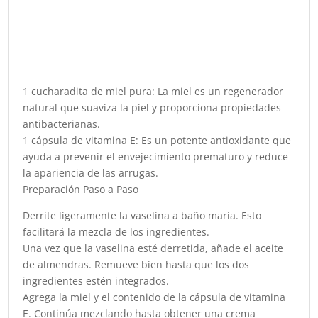
1 cucharadita de miel pura: La miel es un regenerador
natural que suaviza la piel y proporciona propiedades
antibacterianas.
1 cápsula de vitamina E: Es un potente antioxidante que
ayuda a prevenir el envejecimiento prematuro y reduce
la apariencia de las arrugas.
Preparación Paso a Paso
Derrite ligeramente la vaselina a baño maría. Esto
facilitará la mezcla de los ingredientes.
Una vez que la vaselina esté derretida, añade el aceite
de almendras. Remueve bien hasta que los dos
ingredientes estén integrados.
Agrega la miel y el contenido de la cápsula de vitamina
E. Continúa mezclando hasta obtener una crema