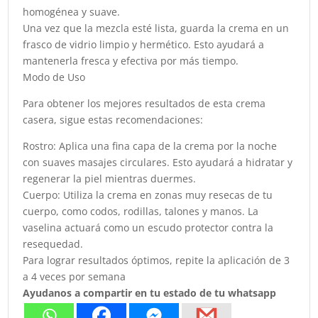
homogénea y suave.
Una vez que la mezcla esté lista, guarda la crema en un
frasco de vidrio limpio y hermético. Esto ayudará a
mantenerla fresca y efectiva por más tiempo.
Modo de Uso
Para obtener los mejores resultados de esta crema
casera, sigue estas recomendaciones:
Rostro: Aplica una fina capa de la crema por la noche
con suaves masajes circulares. Esto ayudará a hidratar y
regenerar la piel mientras duermes.
Cuerpo: Utiliza la crema en zonas muy resecas de tu
cuerpo, como codos, rodillas, talones y manos. La
vaselina actuará como un escudo protector contra la
resequedad.
Para lograr resultados óptimos, repite la aplicación de 3
a 4 veces por semana
Ayudanos a compartir en tu estado de tu whatsapp