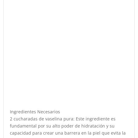
Ingredientes Necesarios
2 cucharadas de vaselina pura: Este ingrediente es
fundamental por su alto poder de hidratación y su
capacidad para crear una barrera en la piel que evita la