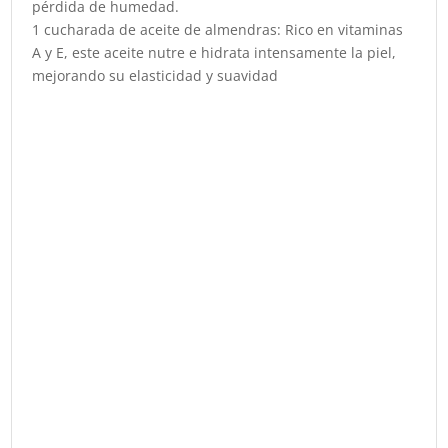
pérdida de humedad.
1 cucharada de aceite de almendras: Rico en vitaminas
A y E, este aceite nutre e hidrata intensamente la piel,
mejorando su elasticidad y suavidad