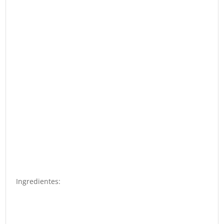
Ingredientes: