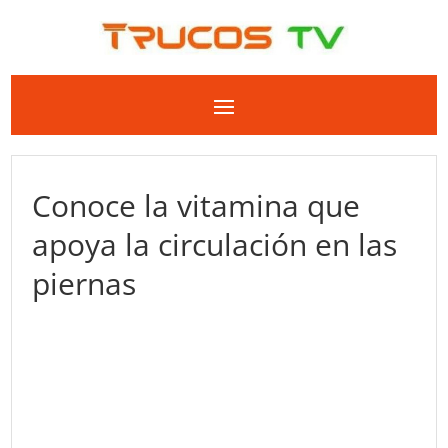
Conoce la vitamina que
apoya la circulación en las
piernas