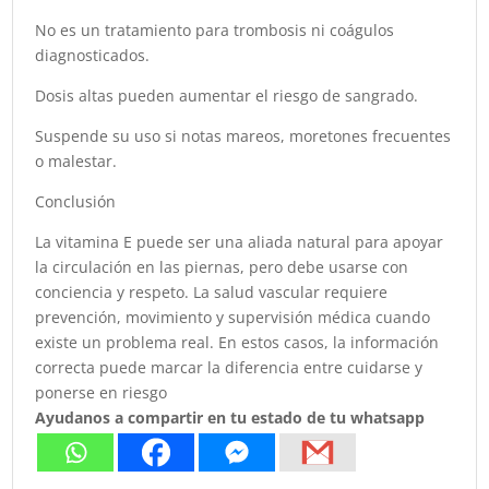
No es un tratamiento para trombosis ni coágulos
diagnosticados.
Dosis altas pueden aumentar el riesgo de sangrado.
Suspende su uso si notas mareos, moretones frecuentes
o malestar.
Conclusión
La vitamina E puede ser una aliada natural para apoyar
la circulación en las piernas, pero debe usarse con
conciencia y respeto. La salud vascular requiere
prevención, movimiento y supervisión médica cuando
existe un problema real. En estos casos, la información
correcta puede marcar la diferencia entre cuidarse y
ponerse en riesgo
Ayudanos a compartir en tu estado de tu whatsapp