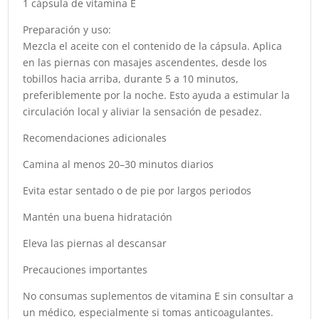
1 cápsula de vitamina E
Preparación y uso:
Mezcla el aceite con el contenido de la cápsula. Aplica
en las piernas con masajes ascendentes, desde los
tobillos hacia arriba, durante 5 a 10 minutos,
preferiblemente por la noche. Esto ayuda a estimular la
circulación local y aliviar la sensación de pesadez.
Recomendaciones adicionales
Camina al menos 20–30 minutos diarios
Evita estar sentado o de pie por largos periodos
Mantén una buena hidratación
Eleva las piernas al descansar
Precauciones importantes
No consumas suplementos de vitamina E sin consultar a
un médico, especialmente si tomas anticoagulantes.