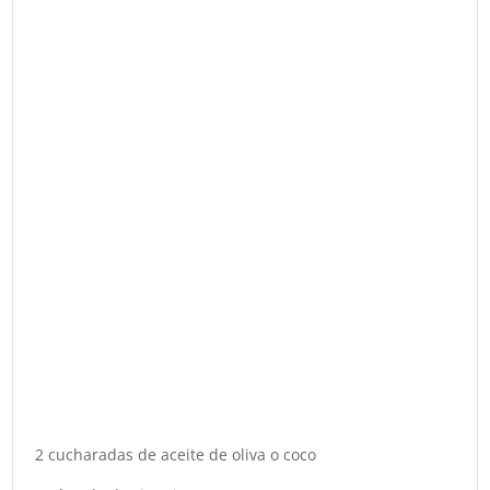
2 cucharadas de aceite de oliva o coco