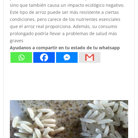
sino que también causa un impacto ecológico negativo.
Este tipo de arroz puede ser más resistente a ciertas
condiciones, pero carece de los nutrientes esenciales
que el arroz real proporciona. Además, su consumo
prolongado podría llevar a problemas de salud más
graves
Ayudanos a compartir en tu estado de tu whatsapp