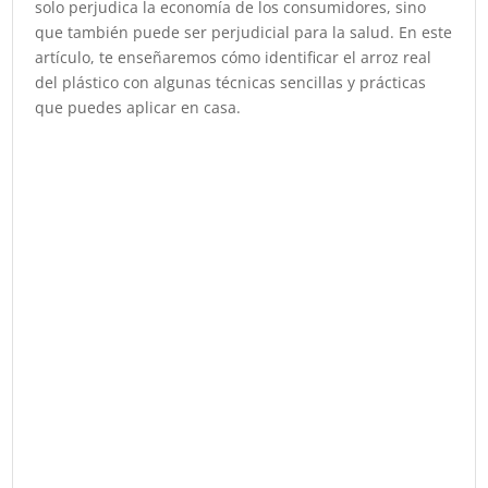
solo perjudica la economía de los consumidores, sino
que también puede ser perjudicial para la salud. En este
artículo, te enseñaremos cómo identificar el arroz real
del plástico con algunas técnicas sencillas y prácticas
que puedes aplicar en casa.