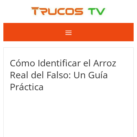
Cómo Identificar el Arroz
Real del Falso: Un Guía
Práctica