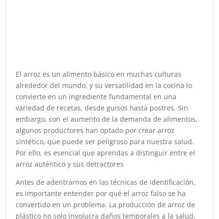
El arroz es un alimento básico en muchas culturas
alrededor del mundo, y su versatilidad en la cocina lo
convierte en un ingrediente fundamental en una
variedad de recetas, desde guisos hasta postres. Sin
embargo, con el aumento de la demanda de alimentos,
algunos productores han optado por crear arroz
sintético, que puede ser peligroso para nuestra salud.
Por ello, es esencial que aprendas a distinguir entre el
arroz auténtico y sus detractores
Antes de adentrarnos en las técnicas de identificación,
es importante entender por qué el arroz falso se ha
convertido en un problema. La producción de arroz de
plástico no solo involucra daños temporales a la salud,