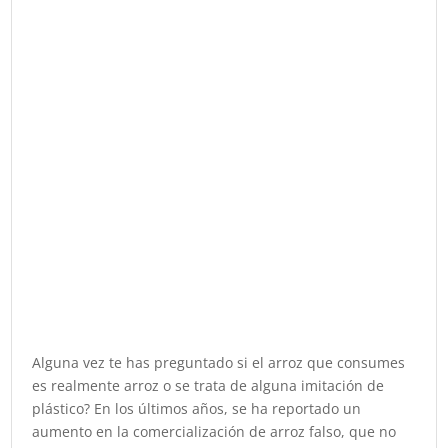
Alguna vez te has preguntado si el arroz que consumes
es realmente arroz o se trata de alguna imitación de
plástico? En los últimos años, se ha reportado un
aumento en la comercialización de arroz falso, que no