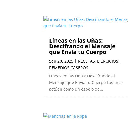
Líneas en las Uñas:
Descifrando el Mensaje
que Envía tu Cuerpo
Sep 20, 2025
|
RECETAS
,
EJERCICIOS
,
REMEDIOS CASEROS
Líneas en las Uñas: Descifrando el
Mensaje que Envía tu Cuerpo Las uñas
actúan como un espejo de...