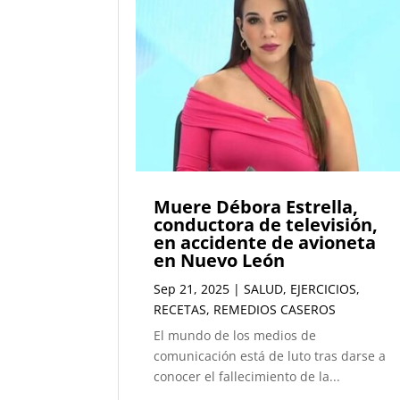
Muere Débora Estrella,
conductora de televisión,
en accidente de avioneta
en Nuevo León
Sep 21, 2025
|
SALUD
,
EJERCICIOS
,
RECETAS
,
REMEDIOS CASEROS
El mundo de los medios de
comunicación está de luto tras darse a
conocer el fallecimiento de la...