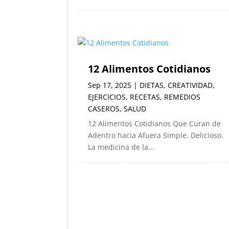
12 Alimentos Cotidianos
Sep 17, 2025
|
DIETAS
,
CREATIVIDAD
,
EJERCICIOS
,
RECETAS
,
REMEDIOS
CASEROS
,
SALUD
12 Alimentos Cotidianos Que Curan de
Adentro hacia Afuera Simple. Delicioso.
La medicina de la...