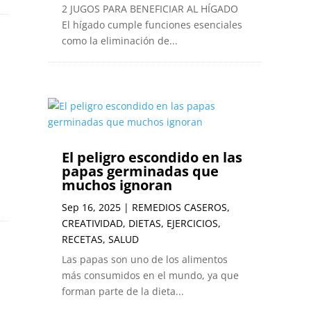
2 JUGOS PARA BENEFICIAR AL HÍGADO
El hígado cumple funciones esenciales
como la eliminación de...
El peligro escondido en las
papas germinadas que
muchos ignoran
Sep 16, 2025
|
REMEDIOS CASEROS
,
CREATIVIDAD
,
DIETAS
,
EJERCICIOS
,
RECETAS
,
SALUD
Las papas son uno de los alimentos
más consumidos en el mundo, ya que
forman parte de la dieta...