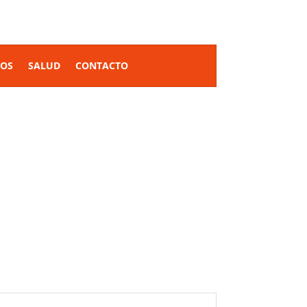
SOS
SALUD
CONTACTO