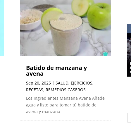
Batido de manzana y
avena
Sep 20, 2025
|
SALUD
,
EJERCICIOS
,
RECETAS
,
REMEDIOS CASEROS
Los Ingredientes Manzana Avena Añade
agua y listo para tomar tú batido de
avena y manzana