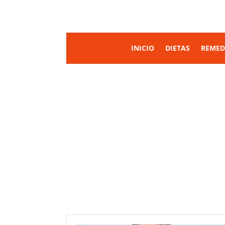
INICIO
DIETAS
REMED