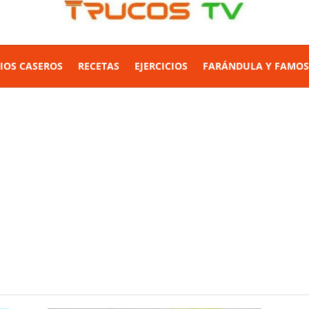
IOS CASEROS
RECETAS
EJERCICIOS
FARÁNDULA Y FAMO