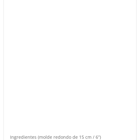
Ingredientes (molde redondo de 15 cm / 6”)