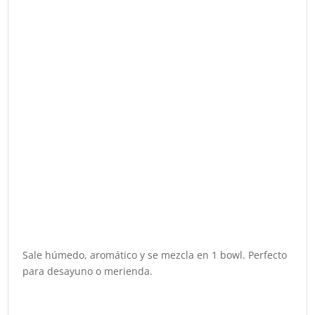
Sale húmedo, aromático y se mezcla en 1 bowl. Perfecto
para desayuno o merienda.