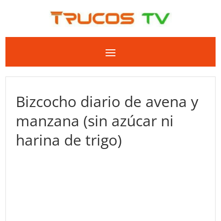
Bizcocho diario de avena y
manzana (sin azúcar ni
harina de trigo)