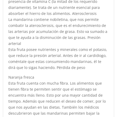
presencia de vitamina C (la mitad de los requerido
diariamente). Se trata de un nutriente esencial para
absorber el hierro de los alimentos. Aterosclerosis
La mandarina contiene nobiletina, que nos permite
combatir la aterosclerosis, que es el endurecimiento de
las arterias por acumulación de grasa. Esto va sumado a
que te ayuda a la disminución de las grasas. Presión
arterial
Esta fruta posee nutrientes y minerales como el potasio,
que reduce la presión arterial. Antes de ir al cardiólogo,
coméntale que estas consumiendo mandarinas, él te
dirá que lo sigas haciendo. Pérdida de peso
Naranja fresca
Esta fruta cuenta con mucha fibra. Los alimentos que
tienen fibra te permiten sentir que el estómago se
encuentra más lleno. Esto por una mayor cantidad de
tiempo. Además que reducen el deseo de comer, por lo
que nos ayudan en las dietas. También los médicos
descubrieron que las mandarinas permiten bajar la