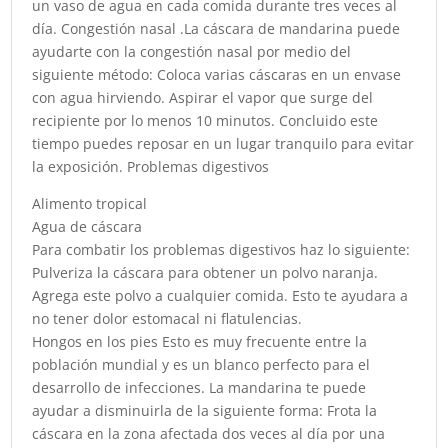
un vaso de agua en cada comida durante tres veces al
día. Congestión nasal .La cáscara de mandarina puede
ayudarte con la congestión nasal por medio del
siguiente método: Coloca varias cáscaras en un envase
con agua hirviendo. Aspirar el vapor que surge del
recipiente por lo menos 10 minutos. Concluido este
tiempo puedes reposar en un lugar tranquilo para evitar
la exposición. Problemas digestivos
Alimento tropical
Agua de cáscara
Para combatir los problemas digestivos haz lo siguiente:
Pulveriza la cáscara para obtener un polvo naranja.
Agrega este polvo a cualquier comida. Esto te ayudara a
no tener dolor estomacal ni flatulencias.
Hongos en los pies Esto es muy frecuente entre la
población mundial y es un blanco perfecto para el
desarrollo de infecciones. La mandarina te puede
ayudar a disminuirla de la siguiente forma: Frota la
cáscara en la zona afectada dos veces al día por una