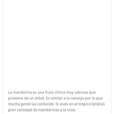
La mandarina es una fruta cítrica muy sabrosa que
proviene de un árbol. Es similar a la naranja por lo que
mucha gente las confunde. Si vives en el trópico tendrás
gran cantidad de mandarinas a la vista.