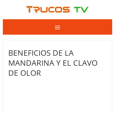
BENEFICIOS DE LA
MANDARINA Y EL CLAVO
DE OLOR