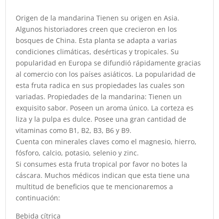
Origen de la mandarina Tienen su origen en Asia.
Algunos historiadores creen que crecieron en los
bosques de China. Esta planta se adapta a varias
condiciones climáticas, desérticas y tropicales. Su
popularidad en Europa se difundió rápidamente gracias
al comercio con los países asiáticos. La popularidad de
esta fruta radica en sus propiedades las cuales son
variadas. Propiedades de la mandarina: Tienen un
exquisito sabor. Poseen un aroma único. La corteza es
liza y la pulpa es dulce. Posee una gran cantidad de
vitaminas como B1, B2, B3, B6 y B9.
Cuenta con minerales claves como el magnesio, hierro,
fósforo, calcio, potasio, selenio y zinc.
Si consumes esta fruta tropical por favor no botes la
cáscara. Muchos médicos indican que esta tiene una
multitud de beneficios que te mencionaremos a
continuación:
Bebida cítrica