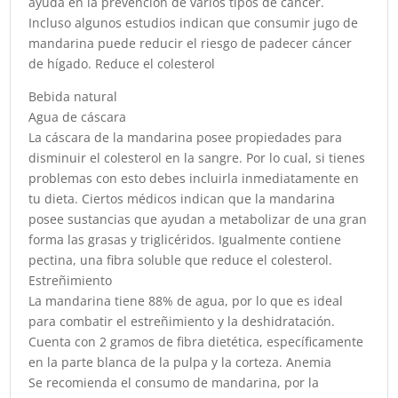
ayuda en la prevención de varios tipos de cáncer.
Incluso algunos estudios indican que consumir jugo de
mandarina puede reducir el riesgo de padecer cáncer
de hígado. Reduce el colesterol
Bebida natural
Agua de cáscara
La cáscara de la mandarina posee propiedades para
disminuir el colesterol en la sangre. Por lo cual, si tienes
problemas con esto debes incluirla inmediatamente en
tu dieta. Ciertos médicos indican que la mandarina
posee sustancias que ayudan a metabolizar de una gran
forma las grasas y triglicéridos. Igualmente contiene
pectina, una fibra soluble que reduce el colesterol.
Estreñimiento
La mandarina tiene 88% de agua, por lo que es ideal
para combatir el estreñimiento y la deshidratación.
Cuenta con 2 gramos de fibra dietética, específicamente
en la parte blanca de la pulpa y la corteza. Anemia
Se recomienda el consumo de mandarina, por la