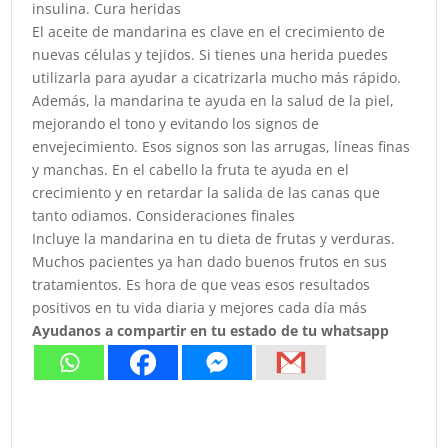
insulina. Cura heridas
El aceite de mandarina es clave en el crecimiento de
nuevas células y tejidos. Si tienes una herida puedes
utilizarla para ayudar a cicatrizarla mucho más rápido.
Además, la mandarina te ayuda en la salud de la piel,
mejorando el tono y evitando los signos de
envejecimiento. Esos signos son las arrugas, líneas finas
y manchas. En el cabello la fruta te ayuda en el
crecimiento y en retardar la salida de las canas que
tanto odiamos. Consideraciones finales
Incluye la mandarina en tu dieta de frutas y verduras.
Muchos pacientes ya han dado buenos frutos en sus
tratamientos. Es hora de que veas esos resultados
positivos en tu vida diaria y mejores cada día más
Ayudanos a compartir en tu estado de tu whatsapp