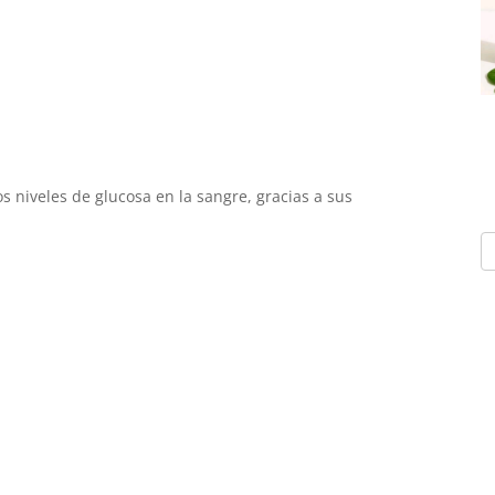
os niveles de glucosa en la sangre, gracias a sus