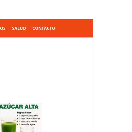
SOS
SALUD
CONTACTO