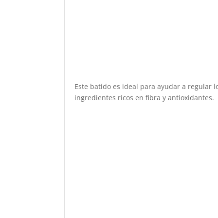
Este batido es ideal para ayudar a regular l
ingredientes ricos en fibra y antioxidantes.