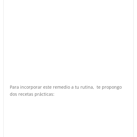
Para incorporar este remedio a tu rutina, te propongo
dos recetas prácticas: