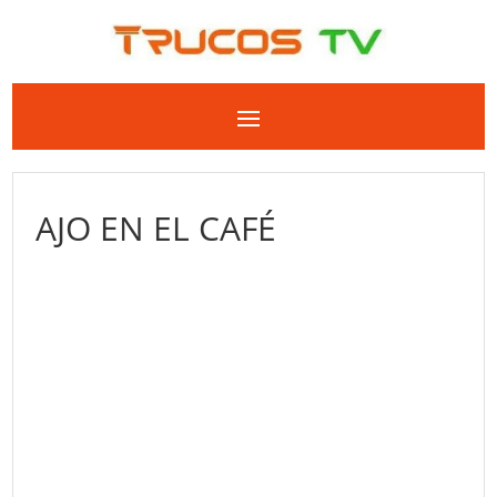
AJO EN EL CAFÉ