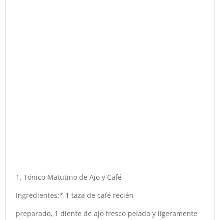
1. Tónico Matutino de Ajo y Café
Ingredientes:* 1 taza de café recién
preparado, 1 diente de ajo fresco pelado y ligeramente