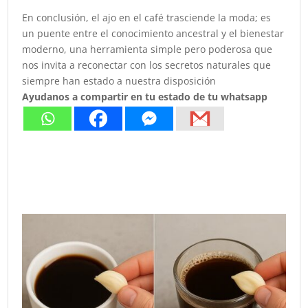
En conclusión, el ajo en el café trasciende la moda; es
un puente entre el conocimiento ancestral y el bienestar
moderno, una herramienta simple pero poderosa que
nos invita a reconectar con los secretos naturales que
siempre han estado a nuestra disposición
Ayudanos a compartir en tu estado de tu whatsapp