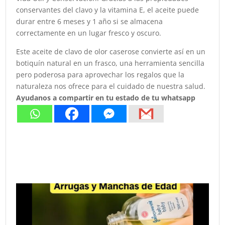
conservantes del clavo y la vitamina E, el aceite puede
durar entre 6 meses y 1 año si se almacena
correctamente en un lugar fresco y oscuro.
Este aceite de clavo de olor caserose convierte así en un
botiquín natural en un frasco, una herramienta sencilla
pero poderosa para aprovechar los regalos que la
naturaleza nos ofrece para el cuidado de nuestra salud.
Ayudanos a compartir en tu estado de tu whatsapp