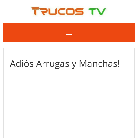
Adiós Arrugas y Manchas!