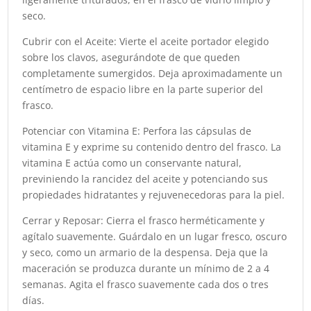
seco.
Cubrir con el Aceite: Vierte el aceite portador elegido
sobre los clavos, asegurándote de que queden
completamente sumergidos. Deja aproximadamente un
centímetro de espacio libre en la parte superior del
frasco.
Potenciar con Vitamina E: Perfora las cápsulas de
vitamina E y exprime su contenido dentro del frasco. La
vitamina E actúa como un conservante natural,
previniendo la rancidez del aceite y potenciando sus
propiedades hidratantes y rejuvenecedoras para la piel.
Cerrar y Reposar: Cierra el frasco herméticamente y
agítalo suavemente. Guárdalo en un lugar fresco, oscuro
y seco, como un armario de la despensa. Deja que la
maceración se produzca durante un mínimo de 2 a 4
semanas. Agita el frasco suavemente cada dos o tres
días.