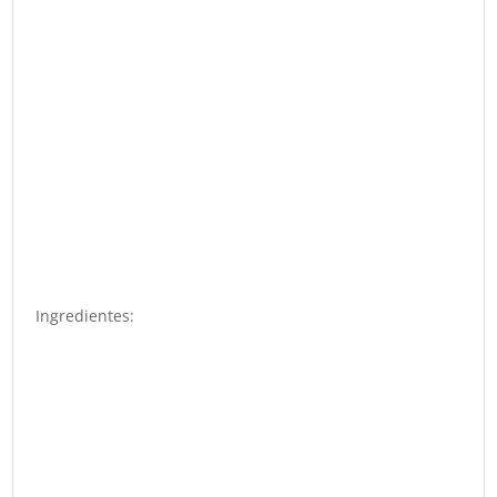
Ingredientes: