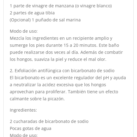
1 parte de vinagre de manzana (o vinagre blanco)
2 partes de agua tibia
(Opcional) 1 puñado de sal marina
Modo de uso:
Mezcla los ingredientes en un recipiente amplio y
sumerge los pies durante 15 a 20 minutos. Este baño
puede realizarse dos veces al día. Además de combatir
los hongos, suaviza la piel y reduce el mal olor.
2. Exfoliación antifúngica con bicarbonato de sodio
El bicarbonato es un excelente regulador del pH y ayuda
a neutralizar la acidez excesiva que los hongos
aprovechan para proliferar. También tiene un efecto
calmante sobre la picazón.
Ingredientes:
2 cucharadas de bicarbonato de sodio
Pocas gotas de agua
Modo de uso: