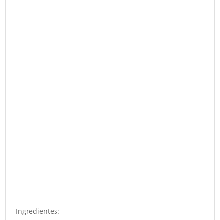
Ingredientes: