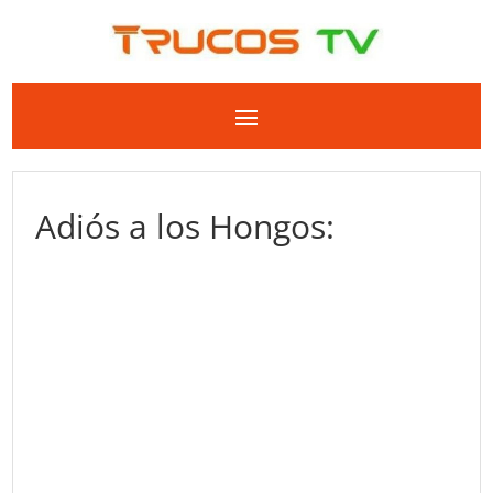
Adiós a los Hongos: