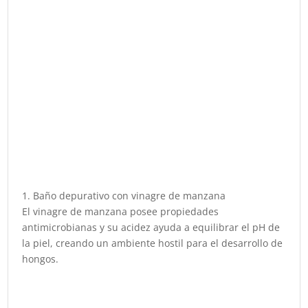
1. Baño depurativo con vinagre de manzana
El vinagre de manzana posee propiedades
antimicrobianas y su acidez ayuda a equilibrar el pH de
la piel, creando un ambiente hostil para el desarrollo de
hongos.