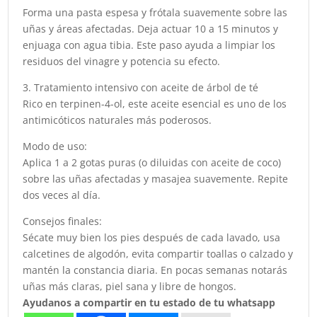
Forma una pasta espesa y frótala suavemente sobre las
uñas y áreas afectadas. Deja actuar 10 a 15 minutos y
enjuaga con agua tibia. Este paso ayuda a limpiar los
residuos del vinagre y potencia su efecto.
3. Tratamiento intensivo con aceite de árbol de té
Rico en terpinen-4-ol, este aceite esencial es uno de los
antimicóticos naturales más poderosos.
Modo de uso:
Aplica 1 a 2 gotas puras (o diluidas con aceite de coco)
sobre las uñas afectadas y masajea suavemente. Repite
dos veces al día.
Consejos finales:
Sécate muy bien los pies después de cada lavado, usa
calcetines de algodón, evita compartir toallas o calzado y
mantén la constancia diaria. En pocas semanas notarás
uñas más claras, piel sana y libre de hongos.
Ayudanos a compartir en tu estado de tu whatsapp