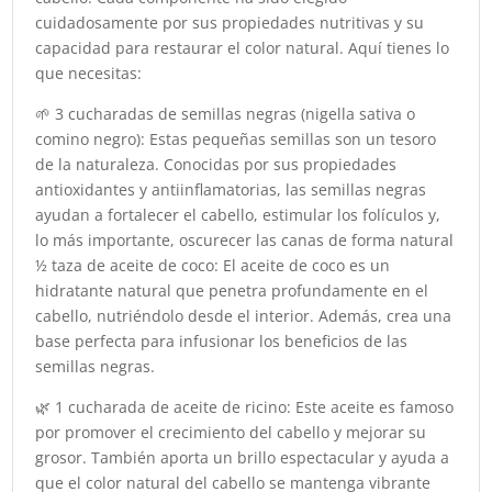
cuidadosamente por sus propiedades nutritivas y su
capacidad para restaurar el color natural. Aquí tienes lo
que necesitas:
🌱 3 cucharadas de semillas negras (nigella sativa o
comino negro): Estas pequeñas semillas son un tesoro
de la naturaleza. Conocidas por sus propiedades
antioxidantes y antiinflamatorias, las semillas negras
ayudan a fortalecer el cabello, estimular los folículos y,
lo más importante, oscurecer las canas de forma natural
½ taza de aceite de coco: El aceite de coco es un
hidratante natural que penetra profundamente en el
cabello, nutriéndolo desde el interior. Además, crea una
base perfecta para infusionar los beneficios de las
semillas negras.
🌿 1 cucharada de aceite de ricino: Este aceite es famoso
por promover el crecimiento del cabello y mejorar su
grosor. También aporta un brillo espectacular y ayuda a
que el color natural del cabello se mantenga vibrante