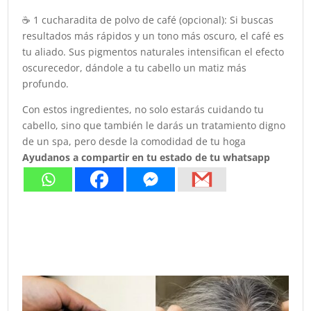
☕ 1 cucharadita de polvo de café (opcional): Si buscas
resultados más rápidos y un tono más oscuro, el café es
tu aliado. Sus pigmentos naturales intensifican el efecto
oscurecedor, dándole a tu cabello un matiz más
profundo.
Con estos ingredientes, no solo estarás cuidando tu
cabello, sino que también le darás un tratamiento digno
de un spa, pero desde la comodidad de tu hoga
Ayudanos a compartir en tu estado de tu whatsapp