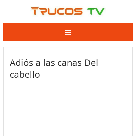
Adiós a las canas Del
cabello