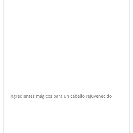
Ingredientes mágicos para un cabello rejuvenecido