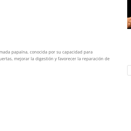
amada papaína, conocida por su capacidad para
rtas, mejorar la digestión y favorecer la reparación de