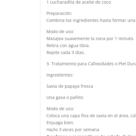
1 cucharadita de aceite de coco
Preparación:
Combina los ingredientes hasta formar una
Modo de uso:
Masajea suavemente la zona por 1 minuto.
Retira con agua tibia.
Repite cada 3 días.
3. Tratamiento para Callosidades o Piel Dur
Ingredientes:
Savia de papaya fresca
Una gasa o pañito
Modo de uso:
Coloca una capa fina de savia en el área, cú
Enjuaga bien.
Hazlo 3 veces por semana