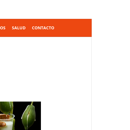
SOS
SALUD
CONTACTO