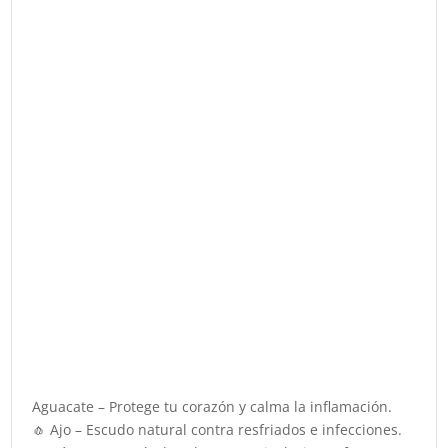
Aguacate – Protege tu corazón y calma la inflamación.
🧄 Ajo – Escudo natural contra resfriados e infecciones.