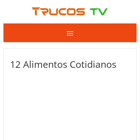
12 Alimentos Cotidianos