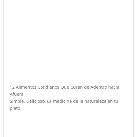
12 Alimentos Cotidianos Que Curan de Adentro hacia
Afuera
Simple. Delicioso. La medicina de la naturaleza en tu
plato