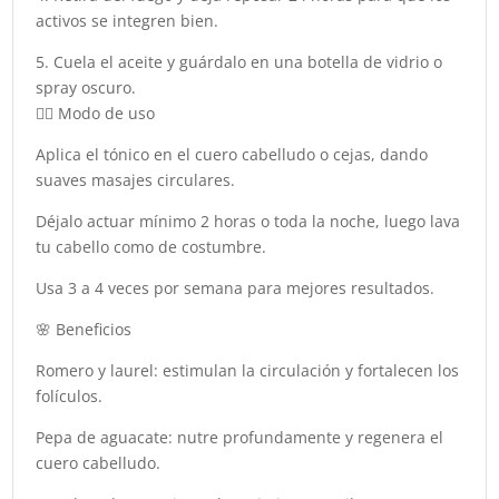
activos se integren bien.
5. Cuela el aceite y guárdalo en una botella de vidrio o
spray oscuro.
💆‍♀️ Modo de uso
Aplica el tónico en el cuero cabelludo o cejas, dando
suaves masajes circulares.
Déjalo actuar mínimo 2 horas o toda la noche, luego lava
tu cabello como de costumbre.
Usa 3 a 4 veces por semana para mejores resultados.
🌸 Beneficios
Romero y laurel: estimulan la circulación y fortalecen los
folículos.
Pepa de aguacate: nutre profundamente y regenera el
cuero cabelludo.