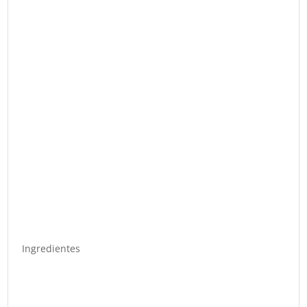
Ingredientes