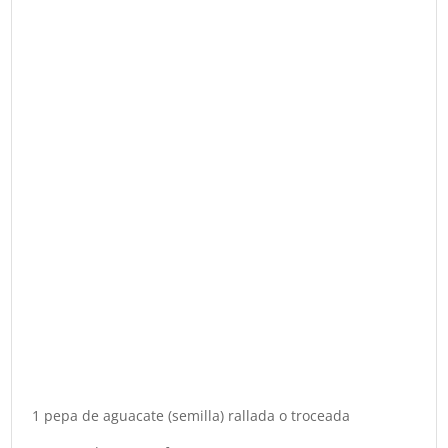
1 pepa de aguacate (semilla) rallada o troceada