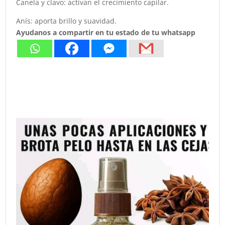
Canela y clavo: activan el crecimiento capilar.
Anís: aporta brillo y suavidad.
Ayudanos a compartir en tu estado de tu whatsapp