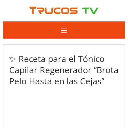
✨ Receta para el Tónico
Capilar Regenerador “Brota
Pelo Hasta en las Cejas”